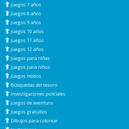
Juegos 7 años
Juegos 8 años
Juegos 9 años
Juegos 10 años
Juegos 11 años
Juegos 12 años
Juegos para niñas
Juegos para niños
Juegos mixtos
Búsquedas del tesoro
Investigaciones policiales
Juegos de aventura
Juegos gratuitos
Dibujos para colorear