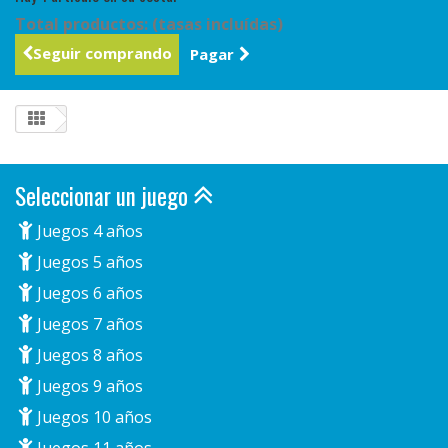
Total productos: (tasas incluídas)
Seguir comprando
Pagar
Seleccionar un juego
Juegos 4 años
Juegos 5 años
Juegos 6 años
Juegos 7 años
Juegos 8 años
Juegos 9 años
Juegos 10 años