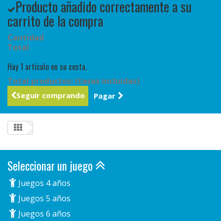
Producto añadido correctamente a su
carrito de la compra
Cantidad
Total
Hay 1 artículo en su cesta.
Total productos: (tasas incluídas)
Seguir comprando
Pagar
Seleccionar un juego
Juegos 4 años
Juegos 5 años
Juegos 6 años