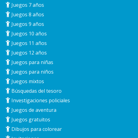
Juegos 7 años
Juegos 8 años
Juegos 9 años
Juegos 10 años
Juegos 11 años
Juegos 12 años
Juegos para niñas
Juegos para niños
Juegos mixtos
Búsquedas del tesoro
Investigaciones policiales
Juegos de aventura
Juegos gratuitos
Dibujos para colorear