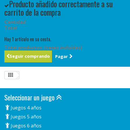
Producto añadido correctamente a su
carrito de la compra
Cantidad
Total
Hay 1 artículo en su cesta.
Total productos: (tasas incluídas)
Seguir comprando
Pagar
Seleccionar un juego
Juegos 4 años
Juegos 5 años
Juegos 6 años