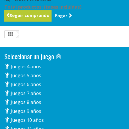
Total productos: (tasas incluídas)
Seguir comprando
Pagar
Seleccionar un juego
Juegos 4 años
Juegos 5 años
Juegos 6 años
Juegos 7 años
Juegos 8 años
Juegos 9 años
Juegos 10 años