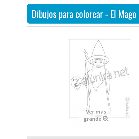
Dibujos para colorear - El Mago
Ver más
grande