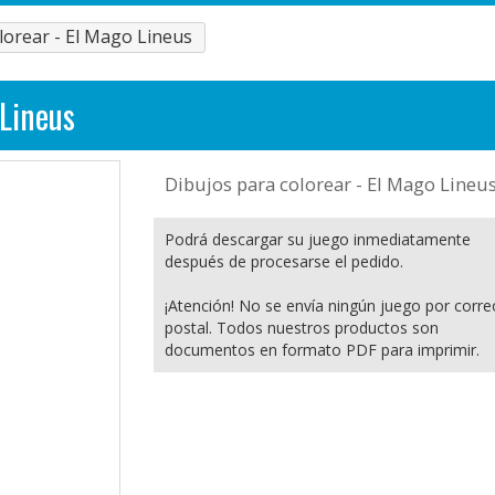
lorear - El Mago Lineus
 Lineus
Dibujos para colorear - El Mago Lineu
Podrá descargar su juego inmediatamente
después de procesarse el pedido.
¡Atención! No se envía ningún juego por corre
postal. Todos nuestros productos son
documentos en formato PDF para imprimir.