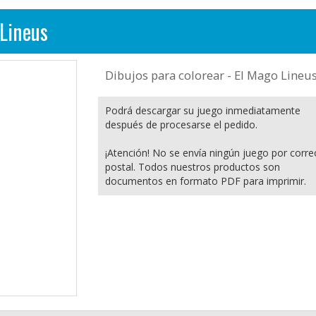
 Lineus
Dibujos para colorear - El Mago Lineu
Podrá descargar su juego inmediatamente
después de procesarse el pedido.
¡Atención! No se envía ningún juego por corre
postal. Todos nuestros productos son
documentos en formato PDF para imprimir.