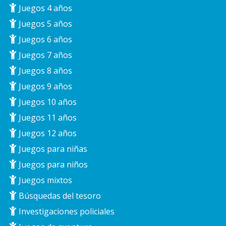
Juegos 4 años
Juegos 5 años
Juegos 6 años
Juegos 7 años
Juegos 8 años
Juegos 9 años
Juegos 10 años
Juegos 11 años
Juegos 12 años
Juegos para niñas
Juegos para niños
Juegos mixtos
Búsquedas del tesoro
Investigaciones policiales