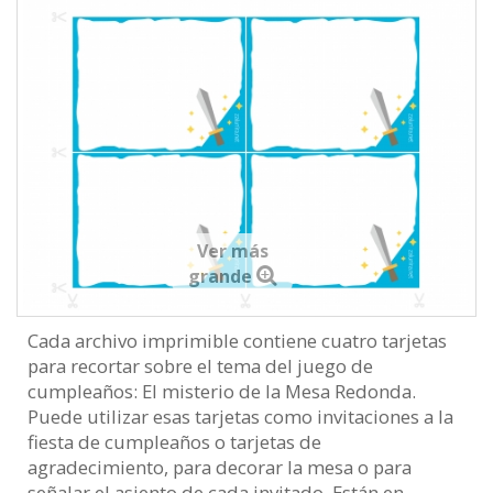
Ver más
grande
Cada archivo imprimible contiene cuatro tarjetas
para recortar sobre el tema del juego de
cumpleaños: El misterio de la Mesa Redonda.
Puede utilizar esas tarjetas como invitaciones a la
fiesta de cumpleaños o tarjetas de
agradecimiento, para decorar la mesa o para
señalar el asiento de cada invitado. Están en