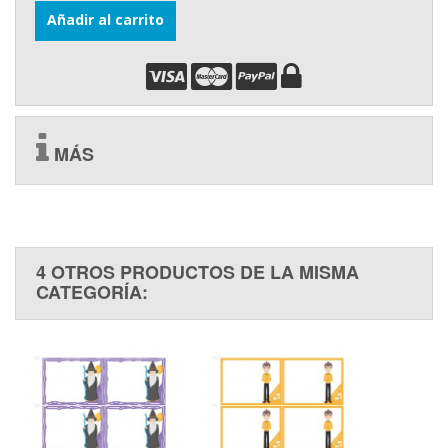
Añadir al carrito
MÁS
4 OTROS PRODUCTOS DE LA MISMA
CATEGORÍA: