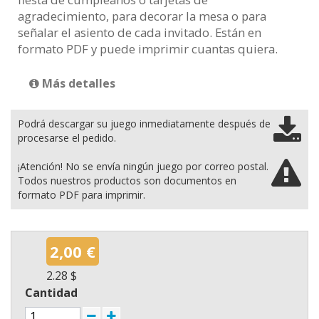
agradecimiento, para decorar la mesa o para
señalar el asiento de cada invitado. Están en
formato PDF y puede imprimir cuantas quiera.
Más detalles
Podrá descargar su juego inmediatamente después de
procesarse el pedido.
¡Atención! No se envía ningún juego por correo postal.
Todos nuestros productos son documentos en
formato PDF para imprimir.
2,00 €
2.28 $
Cantidad