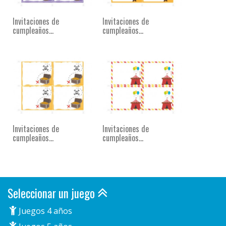
Invitaciones de
Invitaciones de
cumpleaños...
cumpleaños...
Invitaciones de
Invitaciones de
cumpleaños...
cumpleaños...
Seleccionar un juego
Juegos 4 años