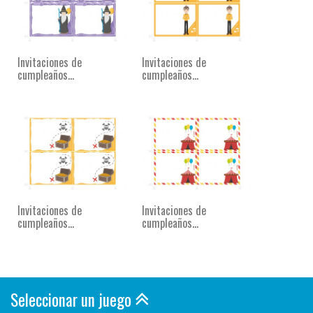
Invitaciones de
Invitaciones de
cumpleaños...
cumpleaños...
Invitaciones de
Invitaciones de
cumpleaños...
cumpleaños...
Seleccionar un juego