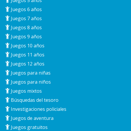
Juegos 5 años
Juegos 6 años
Juegos 7 años
Juegos 8 años
Juegos 9 años
Juegos 10 años
Juegos 11 años
Juegos 12 años
Juegos para niñas
Juegos para niños
Juegos mixtos
Búsquedas del tesoro
Investigaciones policiales
Juegos de aventura
Juegos gratuitos