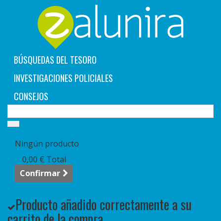
BÚSQUEDAS DEL TESORO
INVESTIGACIONES POLICIALES
CONSEJOS
Carrito:
vacío
Ningún producto
0,00 €
Total
Confirmar
Producto añadido correctamente a su
carrito de la compra