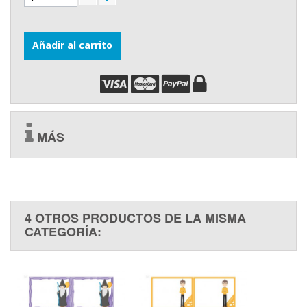
Añadir al carrito
MÁS
4 OTROS PRODUCTOS DE LA MISMA
CATEGORÍA: