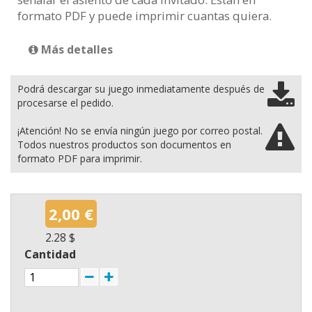
formato PDF y puede imprimir cuantas quiera.
Más detalles
Podrá descargar su juego inmediatamente después de
procesarse el pedido.
¡Atención! No se envía ningún juego por correo postal.
Todos nuestros productos son documentos en
formato PDF para imprimir.
2,00 €
2.28 $
Cantidad