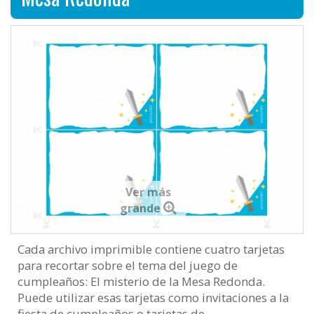
Ver más
grande
Cada archivo imprimible contiene cuatro tarjetas
para recortar sobre el tema del juego de
cumpleaños: El misterio de la Mesa Redonda.
Puede utilizar esas tarjetas como invitaciones a la
fiesta de cumpleaños o tarjetas de