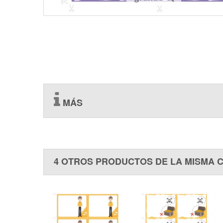
MÁS
4 OTROS PRODUCTOS DE LA MISMA 