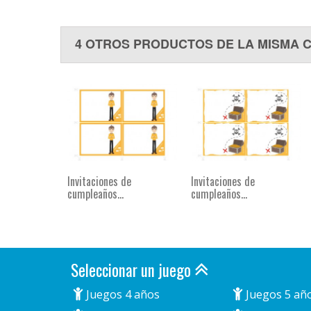
4 OTROS PRODUCTOS DE LA MISMA 
Invitaciones de
Invitaciones de
cumpleaños...
cumpleaños...
Seleccionar un juego
Juegos 4 años
Juegos 5 añ