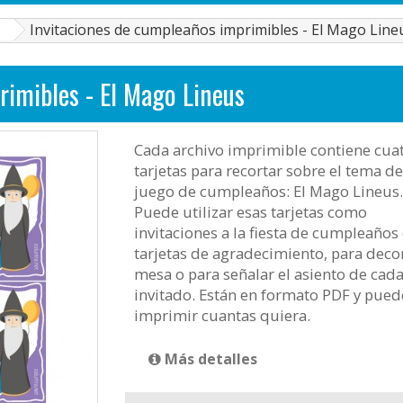
Invitaciones de cumpleaños imprimibles - El Mago Line
rimibles - El Mago Lineus
Cada archivo imprimible contiene cua
tarjetas para recortar sobre el tema de
juego de cumpleaños: El Mago Lineus.
Puede utilizar esas tarjetas como
invitaciones a la fiesta de cumpleaños
tarjetas de agradecimiento, para decor
mesa o para señalar el asiento de cad
invitado. Están en formato PDF y pued
imprimir cuantas quiera.
Más detalles