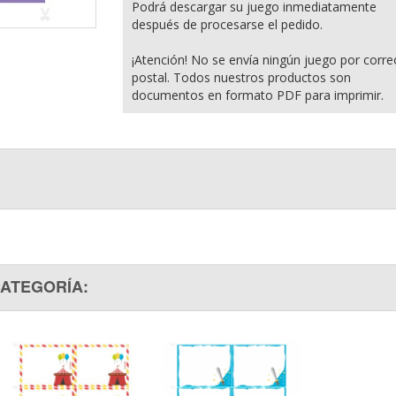
Podrá descargar su juego inmediatamente
después de procesarse el pedido.
¡Atención! No se envía ningún juego por corre
postal. Todos nuestros productos son
documentos en formato PDF para imprimir.
CATEGORÍA: