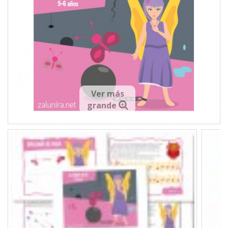
Ver más
grande