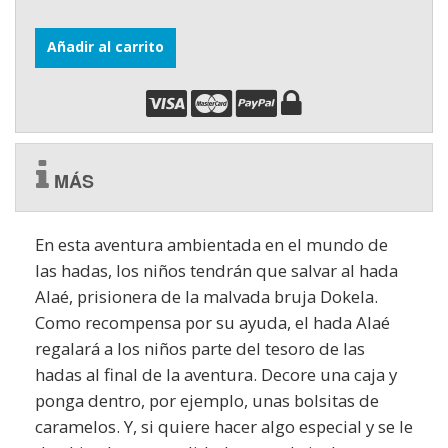
Añadir al carrito
MÁS
En esta aventura ambientada en el mundo de
las hadas, los niños tendrán que salvar al hada
Alaé, prisionera de la malvada bruja Dokela.
Como recompensa por su ayuda, el hada Alaé
regalará a los niños parte del tesoro de las
hadas al final de la aventura. Decore una caja y
ponga dentro, por ejemplo, unas bolsitas de
caramelos. Y, si quiere hacer algo especial y se le