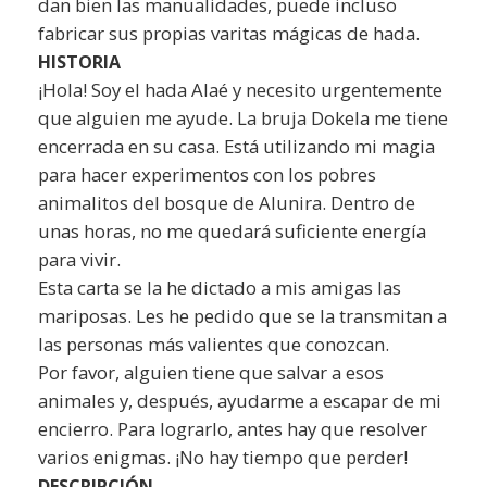
dan bien las manualidades, puede incluso
fabricar sus propias varitas mágicas de hada.
HISTORIA
¡Hola! Soy el hada Alaé y necesito urgentemente
que alguien me ayude. La bruja Dokela me tiene
encerrada en su casa. Está utilizando mi magia
para hacer experimentos con los pobres
animalitos del bosque de Alunira. Dentro de
unas horas, no me quedará suficiente energía
para vivir.
Esta carta se la he dictado a mis amigas las
mariposas. Les he pedido que se la transmitan a
las personas más valientes que conozcan.
Por favor, alguien tiene que salvar a esos
animales y, después, ayudarme a escapar de mi
encierro. Para lograrlo, antes hay que resolver
varios enigmas. ¡No hay tiempo que perder!
DESCRIPCIÓN