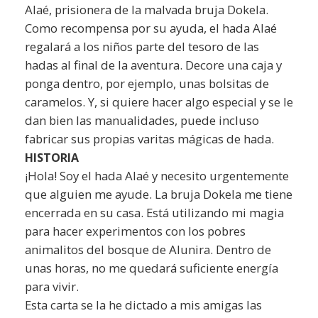
Alaé, prisionera de la malvada bruja Dokela.
Como recompensa por su ayuda, el hada Alaé
regalará a los niños parte del tesoro de las
hadas al final de la aventura. Decore una caja y
ponga dentro, por ejemplo, unas bolsitas de
caramelos. Y, si quiere hacer algo especial y se le
dan bien las manualidades, puede incluso
fabricar sus propias varitas mágicas de hada.
HISTORIA
¡Hola! Soy el hada Alaé y necesito urgentemente
que alguien me ayude. La bruja Dokela me tiene
encerrada en su casa. Está utilizando mi magia
para hacer experimentos con los pobres
animalitos del bosque de Alunira. Dentro de
unas horas, no me quedará suficiente energía
para vivir.
Esta carta se la he dictado a mis amigas las