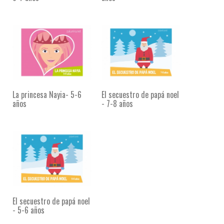
La princesa Nayia- 5-6
El secuestro de papá noel
años
- 7-8 años
El secuestro de papá noel
- 5-6 años