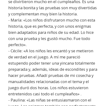
se divirtieron mucho en el cumpleaños. Es una
historia bonita y las pruebas son muy divertidas
y complementan muy bien la historia.
- María: «Los niños disfrutaron mucho con esta
historia, que es perfecta, y con unos enigmas
bien adaptados para niños de su edad. Lo hice
con una prueba y les gustó mucho. Fue todo
perfecto».
- Cécile: «A los niños les encantó y se metieron
de verdad en el juego. A mí me pareció
estupendo poder tener una yincana totalmente
preparada y, además, ideas de escondites y para
hacer pruebas. Añadí pruebas de mi cosecha y
manualidades relacionadas con el tema y el
juego duró dos horas. Los niños estuvieron
entretenidos casi todo el cumpleaños» .
- Paulina: «Las niñas se entusiasmaron con el