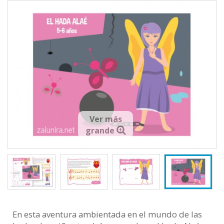
Ver más
grande
En esta aventura ambientada en el mundo de las