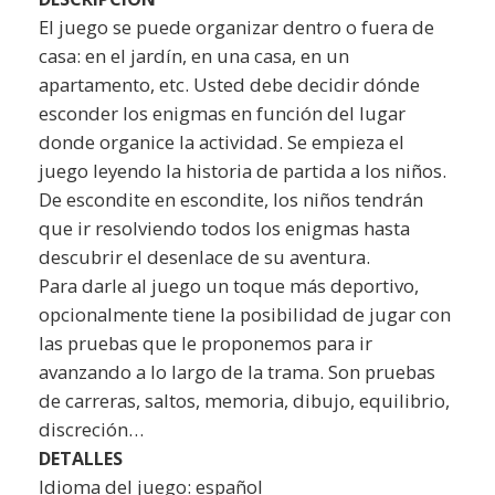
El juego se puede organizar dentro o fuera de
casa: en el jardín, en una casa, en un
apartamento, etc. Usted debe decidir dónde
esconder los enigmas en función del lugar
donde organice la actividad. Se empieza el
juego leyendo la historia de partida a los niños.
De escondite en escondite, los niños tendrán
que ir resolviendo todos los enigmas hasta
descubrir el desenlace de su aventura.
Para darle al juego un toque más deportivo,
opcionalmente tiene la posibilidad de jugar con
las pruebas que le proponemos para ir
avanzando a lo largo de la trama. Son pruebas
de carreras, saltos, memoria, dibujo, equilibrio,
discreción…
DETALLES
Idioma del juego: español