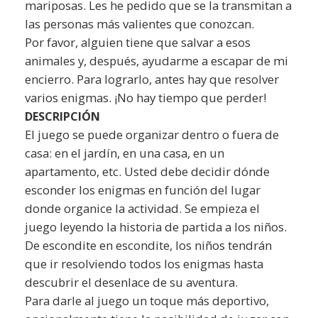
mariposas. Les he pedido que se la transmitan a
las personas más valientes que conozcan.
Por favor, alguien tiene que salvar a esos
animales y, después, ayudarme a escapar de mi
encierro. Para lograrlo, antes hay que resolver
varios enigmas. ¡No hay tiempo que perder!
DESCRIPCIÓN
El juego se puede organizar dentro o fuera de
casa: en el jardín, en una casa, en un
apartamento, etc. Usted debe decidir dónde
esconder los enigmas en función del lugar
donde organice la actividad. Se empieza el
juego leyendo la historia de partida a los niños.
De escondite en escondite, los niños tendrán
que ir resolviendo todos los enigmas hasta
descubrir el desenlace de su aventura.
Para darle al juego un toque más deportivo,