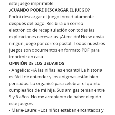
este juego imprimible.
¿CUÁNDO PODRÉ DESCARGAR EL JUEGO?
Podrá descargar el juego inmediatamente
después del pago. Recibirá un correo
electrónico de recapitulación con todas las
explicaciones necesarias. ¡Atención! No se envía
ningún juego por correo postal. Todos nuestros
juegos son documentos en formato PDF para
imprimir en casa.
OPINIÓN DE LOS USUARIOS
- Angélica: «¡A las niñas les encantó! La historia
es fácil de entender y los enigmas están bien
pensados. Lo organicé para celebrar el quinto
cumpleaños de mi hija. Sus amigas tenían entre
5 y 6 años. No me arrepiento de haber elegido
este juego».
- Marie-Laure: «Los niños estaban encantados y