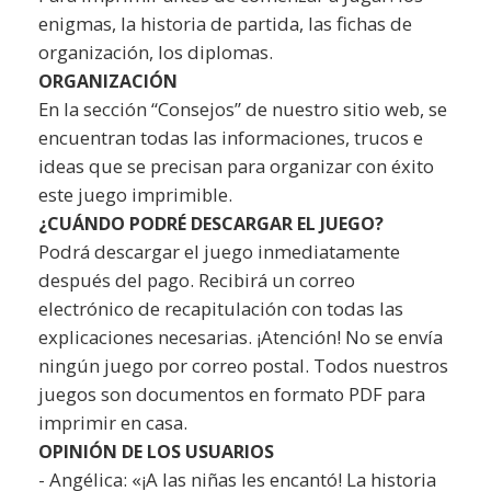
enigmas, la historia de partida, las fichas de
organización, los diplomas.
ORGANIZACIÓN
En la sección “Consejos” de nuestro sitio web, se
encuentran todas las informaciones, trucos e
ideas que se precisan para organizar con éxito
este juego imprimible.
¿CUÁNDO PODRÉ DESCARGAR EL JUEGO?
Podrá descargar el juego inmediatamente
después del pago. Recibirá un correo
electrónico de recapitulación con todas las
explicaciones necesarias. ¡Atención! No se envía
ningún juego por correo postal. Todos nuestros
juegos son documentos en formato PDF para
imprimir en casa.
OPINIÓN DE LOS USUARIOS
- Angélica: «¡A las niñas les encantó! La historia