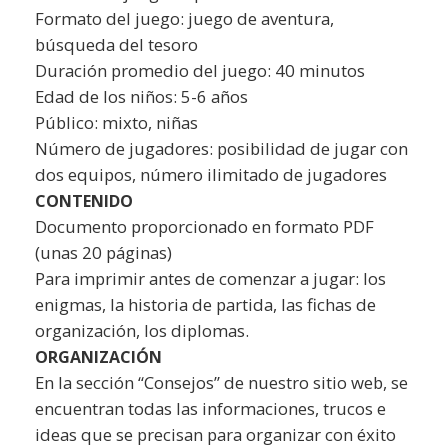
Formato del juego: juego de aventura,
búsqueda del tesoro
Duración promedio del juego: 40 minutos
Edad de los niños: 5-6 años
Público: mixto, niñas
Número de jugadores: posibilidad de jugar con
dos equipos, número ilimitado de jugadores
CONTENIDO
Documento proporcionado en formato PDF
(unas 20 páginas)
Para imprimir antes de comenzar a jugar: los
enigmas, la historia de partida, las fichas de
organización, los diplomas.
ORGANIZACIÓN
En la sección “Consejos” de nuestro sitio web, se
encuentran todas las informaciones, trucos e
ideas que se precisan para organizar con éxito