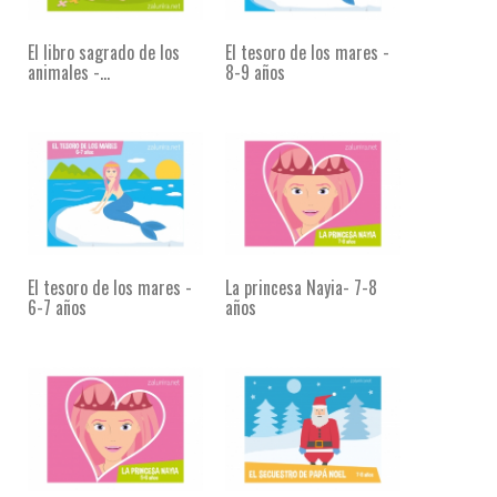
El libro sagrado de los
El tesoro de los mares -
animales -...
8-9 años
El tesoro de los mares -
La princesa Nayia- 7-8
6-7 años
años