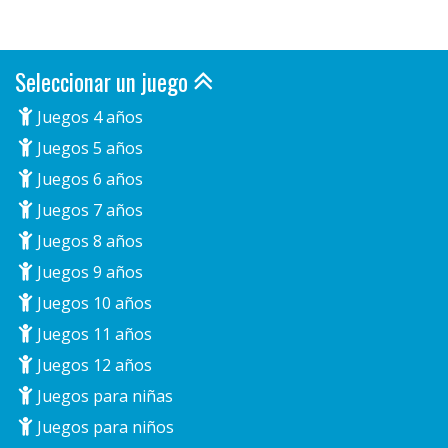
Seleccionar un juego
Juegos 4 años
Juegos 5 años
Juegos 6 años
Juegos 7 años
Juegos 8 años
Juegos 9 años
Juegos 10 años
Juegos 11 años
Juegos 12 años
Juegos para niñas
Juegos para niños