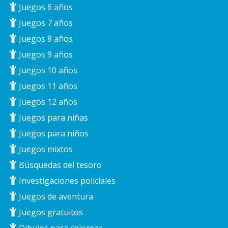
Juegos 6 años
Juegos 7 años
Juegos 8 años
Juegos 9 años
Juegos 10 años
Juegos 11 años
Juegos 12 años
Juegos para niñas
Juegos para niños
Juegos mixtos
Búsquedas del tesoro
Investigaciones policiales
Juegos de aventura
Juegos gratuitos
Dibujos para colorear