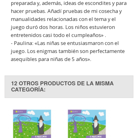
preparada y, además, ideas de escondites y para
hacer pruebas. Añadí pruebas de mi cosecha y
manualidades relacionadas con el tema y el
juego duró dos horas. Los niños estuvieron
entretenidos casi todo el cumpleaños» .
- Paulina: «Las niñas se entusiasmaron con el
juego. Los enigmas también son perfectamente
asequibles para niñas de 5 años».
12 OTROS PRODUCTOS DE LA MISMA
CATEGORÍA: