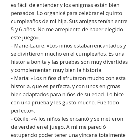
es fácil de entender y los enigmas están bien
pensados. Lo organicé para celebrar el quinto
cumpleaños de mi hija. Sus amigas tenían entre
5 y 6 años. No me arrepiento de haber elegido
este juego».
- Marie-Laure: «Los niños estaban encantados y
se divirtieron mucho en el cumpleaños. Es una
historia bonita y las pruebas son muy divertidas
y complementan muy bien la historia.
- María: «Los niños disfrutaron mucho con esta
historia, que es perfecta, y con unos enigmas
bien adaptados para niños de su edad. Lo hice
con una prueba y les gustó mucho. Fue todo
perfecto».
- Cécile: «A los niños les encantó y se metieron
de verdad en el juego. A mí me pareció
estupendo poder tener una yincana totalmente