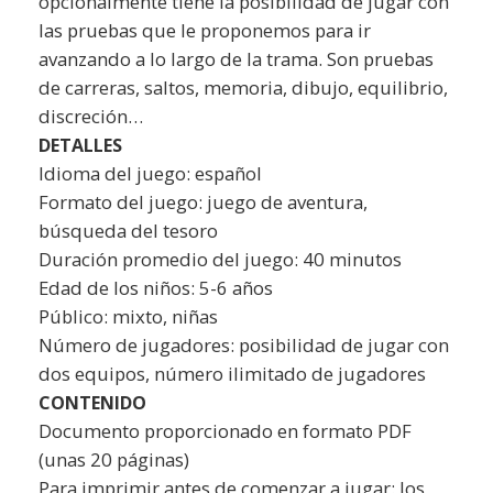
opcionalmente tiene la posibilidad de jugar con
las pruebas que le proponemos para ir
avanzando a lo largo de la trama. Son pruebas
de carreras, saltos, memoria, dibujo, equilibrio,
discreción…
DETALLES
Idioma del juego: español
Formato del juego: juego de aventura,
búsqueda del tesoro
Duración promedio del juego: 40 minutos
Edad de los niños: 5-6 años
Público: mixto, niñas
Número de jugadores: posibilidad de jugar con
dos equipos, número ilimitado de jugadores
CONTENIDO
Documento proporcionado en formato PDF
(unas 20 páginas)
Para imprimir antes de comenzar a jugar: los