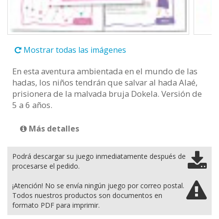
Mostrar todas las imágenes
En esta aventura ambientada en el mundo de las
hadas, los niños tendrán que salvar al hada Alaé,
prisionera de la malvada bruja Dokela. Versión de
5 a 6 años.
Más detalles
Podrá descargar su juego inmediatamente después de
procesarse el pedido.
¡Atención! No se envía ningún juego por correo postal.
Todos nuestros productos son documentos en
formato PDF para imprimir.